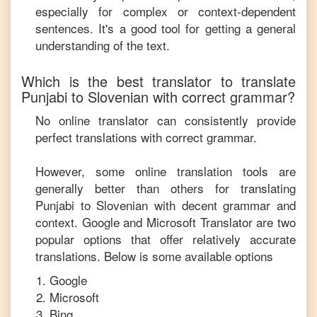
especially for complex or context-dependent
sentences. It's a good tool for getting a general
understanding of the text.
Which is the best translator to translate
Punjabi
to
Slovenian
with correct grammar?
No online translator can consistently provide
perfect translations with correct grammar.
However, some online translation tools are
generally better than others for translating
Punjabi
to
Slovenian
with decent grammar and
context. Google and Microsoft Translator are two
popular options that offer relatively accurate
translations. Below is some available options
Google
Microsoft
Bing